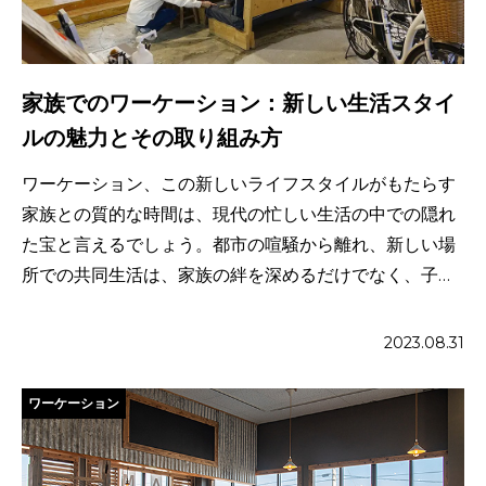
家族でのワーケーション：新しい生活スタイ
ルの魅力とその取り組み方
ワーケーション、この新しいライフスタイルがもたらす
家族との質的な時間は、現代の忙しい生活の中での隠れ
た宝と言えるでしょう。都市の喧騒から離れ、新しい場
所での共同生活は、家族の絆を深めるだけでなく、子供
たちの成長や教育にも […]
2023.08.31
ワーケーション