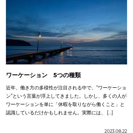
ワーケーション 5つの種類
近年、働き方の多様性が注目される中で、”ワーケーショ
ン”という言葉が浮上してきました。しかし、多くの人が
ワーケーションを単に「休暇を取りながら働くこと」と
認識しているだけかもしれません。実際には、 […]
2023.08.22