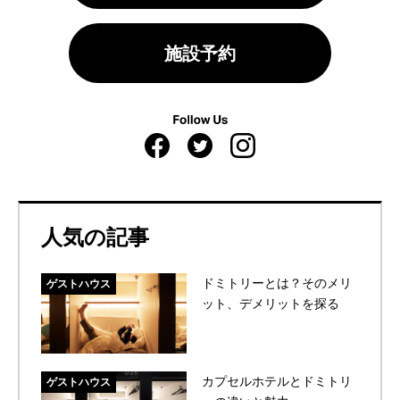
施設予約
人気の記事
ドミトリーとは？そのメリ
ゲストハウス
ット、デメリットを探る
カプセルホテルとドミトリ
ゲストハウス