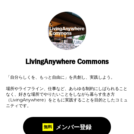
LivingAnywhere Commons
「自分らしくを、もっと自由に」を共創し、実践しよう。
場所やライフライン、仕事など、あらゆる制約にしばられること
なく、好きな場所でやりたいことをしながら暮らす生き方
（LivingAnywhere）をともに実践することを目的としたコミュ
ニティです。
メンバー登録