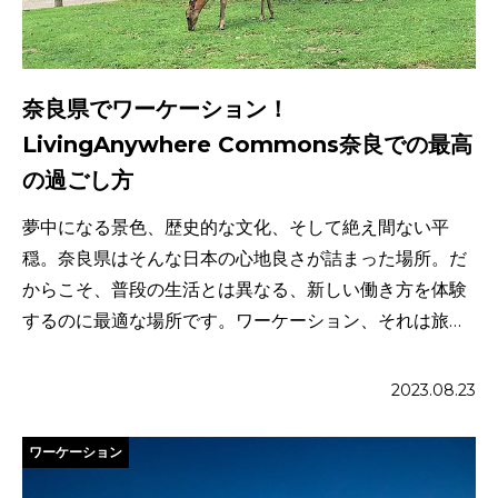
奈良県でワーケーション！
LivingAnywhere Commons奈良での最高
の過ごし方
夢中になる景色、歴史的な文化、そして絶え間ない平
穏。奈良県はそんな日本の心地良さが詰まった場所。だ
からこそ、普段の生活とは異なる、新しい働き方を体験
するのに最適な場所です。ワーケーション、それは旅行
しながらの仕事。旅先で […]
2023.08.23
ワーケーション