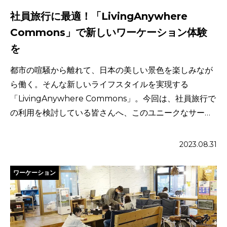
社員旅行に最適！「LivingAnywhere
Commons」で新しいワーケーション体験
を
都市の喧騒から離れて、日本の美しい景色を楽しみなが
ら働く。そんな新しいライフスタイルを実現する
「LivingAnywhere Commons」。今回は、社員旅行で
の利用を検討している皆さんへ、このユニークなサービ
スの魅力 […]
2023.08.31
ワーケーション