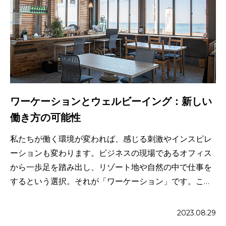
ワーケーションとウェルビーイング：新しい
働き方の可能性
私たちが働く環境が変われば、感じる刺激やインスピレ
ーションも変わります。ビジネスの現場であるオフィス
から一歩足を踏み出し、リゾート地や自然の中で仕事を
するという選択。それが「ワーケーション」です。この
新しい働き方は、仕事 […]
2023.08.29