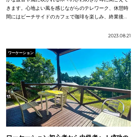
きます。心地よい風を感じながらのテレワーク、休憩時
間にはビーチサイドのカフェで珈琲を楽しみ、終業後は
美しいサンセットを眺 […]
2023.08.21
ワーケーション