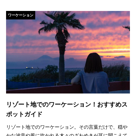
ワーケーション
リゾート地でのワーケーション！おすすめス
ポットガイド
リゾート地でのワーケーション。その言葉だけで、穏や
かな波音や風に吹かれる木々のざわめきが耳に聞こえて