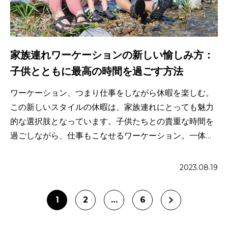
家族連れワーケーションの新しい愉しみ方：
子供とともに最高の時間を過ごす方法
ワーケーション、つまり仕事をしながら休暇を楽しむ。
この新しいスタイルの休暇は、家族連れにとっても魅力
的な選択肢となっています。子供たちとの貴重な時間を
過ごしながら、仕事もこなせるワーケーション。一体、
どのようにすれば最も […]
2023.08.19
1
2
…
6