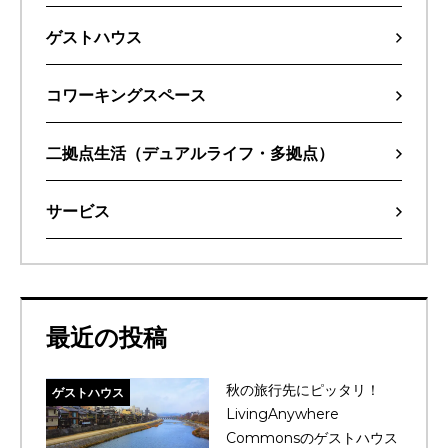
ゲストハウス
コワーキングスペース
二拠点生活（デュアルライフ・多拠点）
サービス
最近の投稿
秋の旅行先にピッタリ！
ゲストハウス
LivingAnywhere
Commonsのゲストハウス