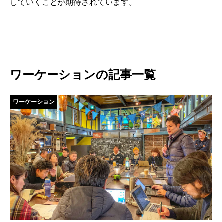
していくことが期待されています。
ワーケーションの記事一覧
ワーケーション