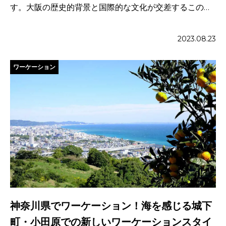
す。大阪の歴史的背景と国際的な文化が交差するこの地
に […]
2023.08.23
ワーケーション
神奈川県でワーケーション！海を感じる城下
町・小田原での新しいワーケーションスタイ