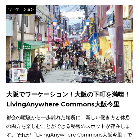
ワーケーション
大阪でワーケーション！大阪の下町を満喫！
LivingAnywhere Commons大阪今里
都会の喧騒から一歩離れた場所に、新しい働き方と休息
の両方を楽しむことができる秘密のスポットが存在しま
す。それが「LivingAnywhere Commons大阪今里」で