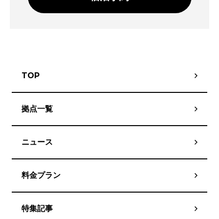
TOP
拠点一覧
ニュース
料金プラン
特集記事