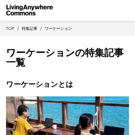
TOP
特集記事
ワーケーション
ワーケーションの特集記事
一覧
ワーケーションとは