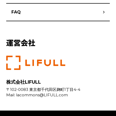
FAQ
株式会社LIFULL
〒102-0083 東京都千代田区麹町1丁目4-4
Mail:
lacommons@LIFULL.com