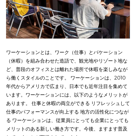
ワーケーションとは、ワーク（仕事）とバケーション
（休暇）を組み合わせた造語で、観光地やリゾート地な
ど、普段のオフィスとは離れた場所で休暇を楽しみなが
ら働くスタイルのことです。 ワーケーションは、2010
年代からアメリカで広まり、日本でも近年注目を集めて
います。ワーケーションには、以下のようなメリットが
あります。 仕事と休暇の両立ができる リフレッシュして
仕事のパフォーマンスが向上する 地方の活性化につなが
る ワーケーションは、従業員にとっても企業にとっても
メリットのある新しい働き方です。今後、ますます普及