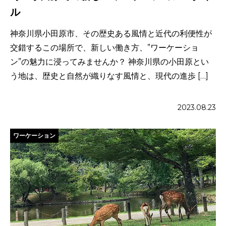
ル
神奈川県小田原市、その歴史ある風情と近代の利便性が
交錯するこの場所で、新しい働き方、”ワーケーショ
ン”の魅力に浸ってみませんか？ 神奈川県の小田原とい
う地は、歴史と自然が織りなす風情と、現代の進歩 […]
2023.08.23
ワーケーション