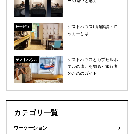
ーの違いと魅力
ゲストハウス用語解説：ロ
サービス
ッカーとは
ゲストハウスとカプセルホ
ゲストハウス
テルの違いを知る～旅行者
のためのガイド
カテゴリ一覧
ワーケーション