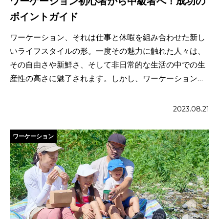
ワーケーション初心者から中級者へ！成功の
ポイントガイド
ワーケーション、それは仕事と休暇を組み合わせた新し
いライフスタイルの形。一度その魅力に触れた人々は、
その自由さや新鮮さ、そして非日常的な生活の中での生
産性の高さに魅了されます。しかし、ワーケーションを
さらに進化させ、中級 […]
2023.08.21
ワーケーション