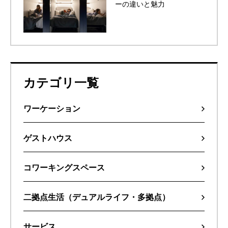
ーの違いと魅力
カテゴリ一覧
ワーケーション
ゲストハウス
コワーキングスペース
二拠点生活（デュアルライフ・多拠点）
サービス