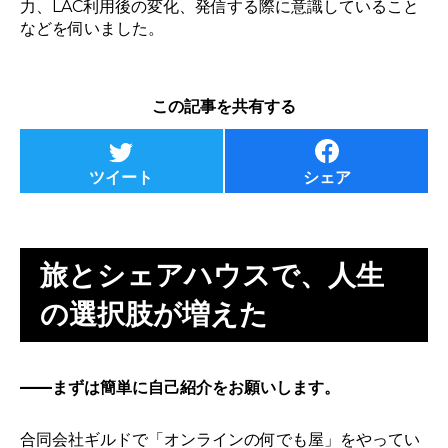
力、LAC利用後の変化、発信する際に意識していること
などを伺いました。
この記事を共有する
ツイート
シェア
旅とシェアハウスで、人生
の選択肢が増えた
——まずは簡単に自己紹介をお願いします。
合同会社ギルドで「オンラインの何でも屋」をやってい