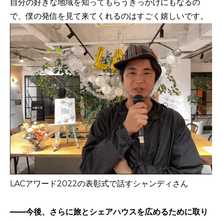
自分の好きな地域を知ってもらうきっかけにもなるの
で、僕の発信を見て来てくれるのはすごく嬉しいです。
LACアワード2022の表彰式で話すシャンディさん
——今後、さらに旅とシェアハウスを広めるために取り