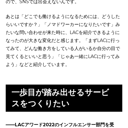
ので、SNSでは出会えないんです。
あとは「どこでも働けるようになるためには、どうした
らいいですか？」「ノマドワーカーになりたいです」み
たいな問い合わせが来た時に、LACを紹介できるように
なったのが大きな変化だと感じます。「まずLACに行っ
てみて、どんな働き方をしている人がいるか自分の目で
見てくるといいと思う」「じゃあ一緒にLACに行ってみ
よう」などと紹介しています。
一歩目が踏み出せるサービ
スをつくりたい
——LACアワード2022のインフルエンサー部門を受