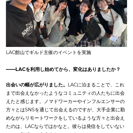
LAC館山でギルド主催のイベントを実施
——LACを利用し始めてから、変化はありましたか？
出会いの幅が広がりました。
LACに泊まることで、これ
まで出会えなかったようなコミュニティの人たちに出会
えたと感じます。ノマドワーカーやインフルエンサーの
方々とはSNSを通じて出会えるのですが、大手企業に勤
めながらリモートワークをしているような方々と出会え
たのは、LACならではかなと。彼らは発信をしていない