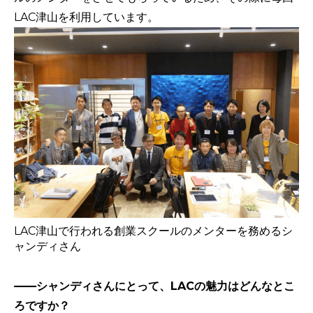
LAC津山を利用しています。
LAC津山で行われる創業スクールのメンターを務めるシ
ャンディさん
——シャンディさんにとって、LACの魅力はどんなとこ
ろですか？