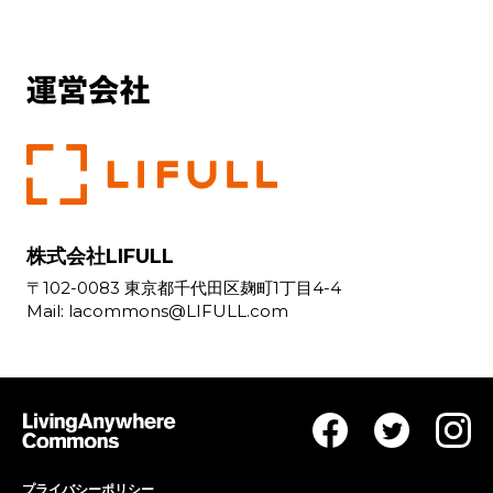
株式会社LIFULL
〒102-0083 東京都千代田区麹町1丁目4-4
Mail:
lacommons@LIFULL.com
プライバシーポリシー