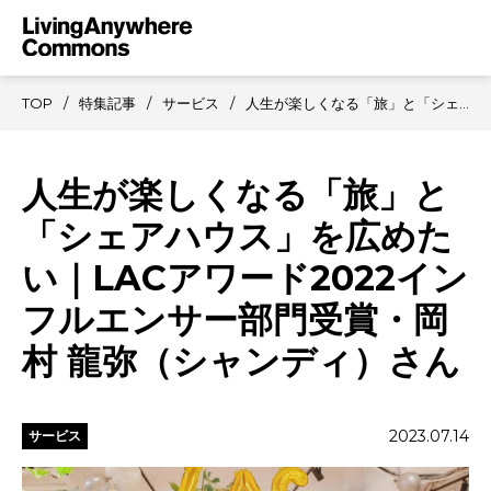
TOP
特集記事
サービス
人生が楽しくなる「旅」と「シェアハウス」を広めたい｜LACアワード2022インフルエンサー部門受賞・岡村 龍弥（シャンディ）さん
人生が楽しくなる「旅」と
「シェアハウス」を広めた
い｜LACアワード2022イン
フルエンサー部門受賞・岡
村 龍弥（シャンディ）さん
2023.07.14
サービス