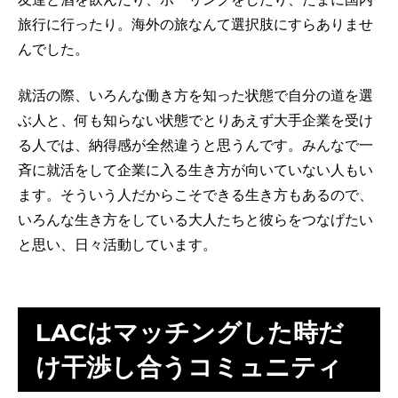
旅行に行ったり。海外の旅なんて選択肢にすらありませ
んでした。
就活の際、いろんな働き方を知った状態で自分の道を選
ぶ人と、何も知らない状態でとりあえず大手企業を受け
る人では、納得感が全然違うと思うんです。みんなで一
斉に就活をして企業に入る生き方が向いていない人もい
ます。そういう人だからこそできる生き方もあるので、
いろんな生き方をしている大人たちと彼らをつなげたい
と思い、日々活動しています。
LACはマッチングした時だ
け干渉し合うコミュニティ