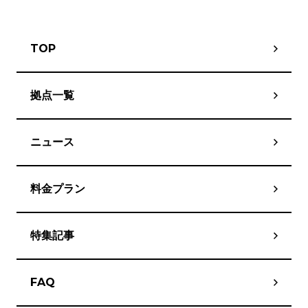
TOP
拠点一覧
ニュース
料金プラン
特集記事
FAQ