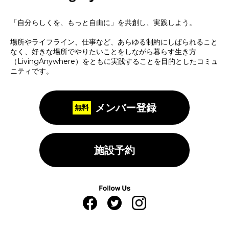
「自分らしくを、もっと自由に」を共創し、実践しよう。
場所やライフライン、仕事など、あらゆる制約にしばられること
なく、好きな場所でやりたいことをしながら暮らす生き方
（LivingAnywhere）をともに実践することを目的としたコミュ
ニティです。
メンバー登録
施設予約