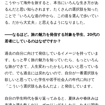
こうやって海外を旅すると、本当にいろんな生き方があ
るんだと思い知らされます。たくさんの選択肢を知った
ことで「いろんな道の中から、この道を選んで歩いてい
る。だから大丈夫」と思えるようになりました。
——なるほど。旅の魅力を発信する対象を学生、20代の
若者にしているのはなぜですか？
過去の自分に向けて発信しているイメージを持っていま
す。もっと早く旅の魅力を知っていたら、もっといろん
な旅ができて、人生変わったかもしれないと思っている
ので。でも過去には戻れないので、自分が一番選択肢を
欲しいと思っていた学生や若手社会人の年代に向けて
「こういう選択肢もあるんだよ」と発信しています。
自分の学生時代を振り返ってみると、夏休みや春休みは
友達と酒を飲んだり、ボーリングをしたり、たまに国内