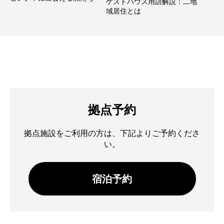
ゲストハウス用語解説：二地
域居住とは
拠点予約
拠点施設をご利用の方は、下記よりご予約くださ
い。
宿泊予約