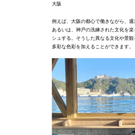
大阪
例えば、大阪の都心で働きながら、週
あるいは、神戸の洗練された文化を楽
シュする。そうした異なる文化や景観
多彩な色彩を加えることができます。