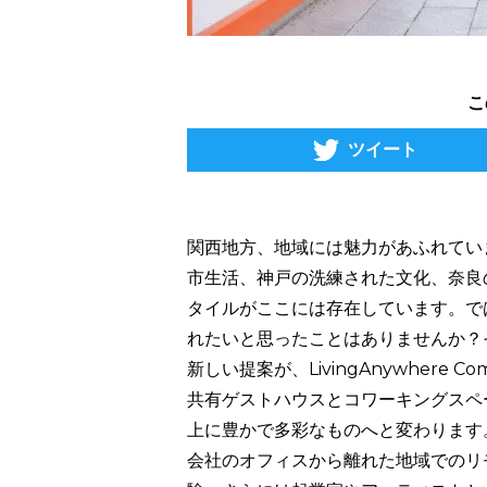
こ
ツイート
関西地方、地域には魅力があふれてい
市生活、神戸の洗練された文化、奈良
タイルがここには存在しています。で
れたいと思ったことはありませんか？
新しい提案が、LivingAnywhere
共有ゲストハウスとコワーキングスペ
上に豊かで多彩なものへと変わります
会社のオフィスから離れた地域でのリ