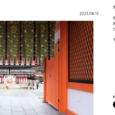
2023.08.13