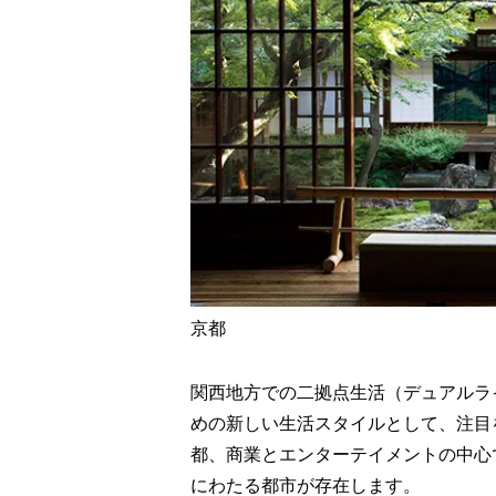
京都
関西地方での二拠点生活（デュアルラ
めの新しい生活スタイルとして、注目
都、商業とエンターテイメントの中心
にわたる都市が存在します。