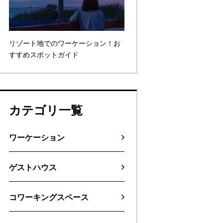
リゾート地でのワーケーション！お
すすめスポットガイド
カテゴリ一覧
ワーケーション
ゲストハウス
コワーキングスペース