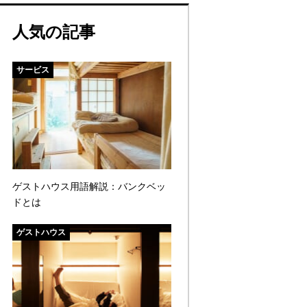
人気の記事
サービス
ゲストハウス用語解説：バンクベッ
ドとは
ゲストハウス