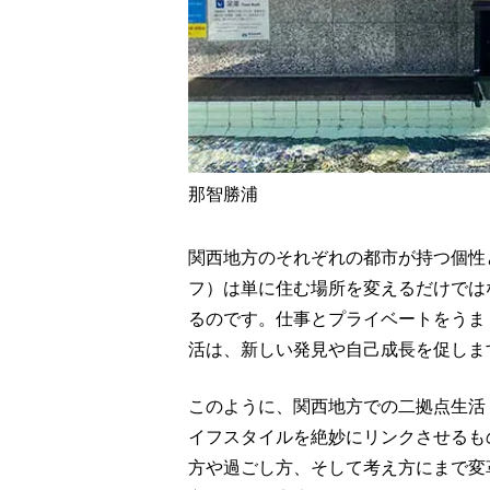
那智勝浦
関西地方のそれぞれの都市が持つ個性
フ）は単に住む場所を変えるだけでは
るのです。仕事とプライベートをうま
活は、新しい発見や自己成長を促しま
このように、関西地方での二拠点生活
イフスタイルを絶妙にリンクさせるも
方や過ごし方、そして考え方にまで変