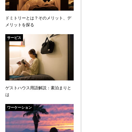
ドミトリーとは？そのメリット、デ
メリットを探る
サービス
ゲストハウス用語解説：素泊まりと
は
ワーケーション