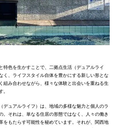
と特色を生かすことで、二拠点生活（デュアルライ
なく、ライフスタイル自体を豊かにする新しい形とな
く組み合わせながら、様々な体験と出会いを重ねる生
す。
（デュアルライフ）は、地域の多様な魅力と個人のラ
の。それは、単なる住居の形態ではなく、人々の働き
革をもたらす可能性を秘めています。それが、関西地