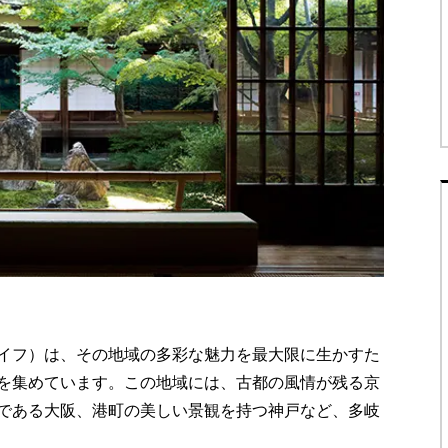
イフ）は、その地域の多彩な魅力を最大限に生かすた
を集めています。この地域には、古都の風情が残る京
である大阪、港町の美しい景観を持つ神戸など、多岐