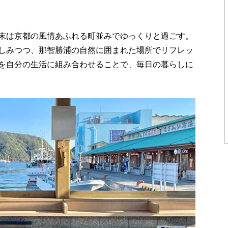
末は京都の風情あふれる町並みでゆっくりと過ごす。
しみつつ、那智勝浦の自然に囲まれた場所でリフレッ
を自分の生活に組み合わせることで、毎日の暮らしに