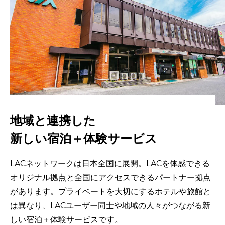
地域と連携した
新しい宿泊＋体験サービス
LACネットワークは日本全国に展開。LACを体感できる
オリジナル拠点と全国にアクセスできるパートナー拠点
があります。プライベートを大切にするホテルや旅館と
は異なり、LACユーザー同士や地域の人々がつながる新
しい宿泊＋体験サービスです。