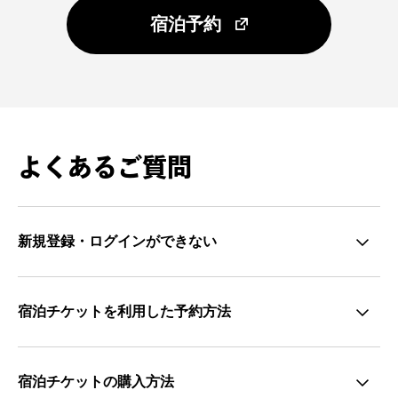
宿泊予約
よくあるご質問
新規登録・ログインができない
宿泊チケットを利用した予約方法
宿泊チケットの購入方法