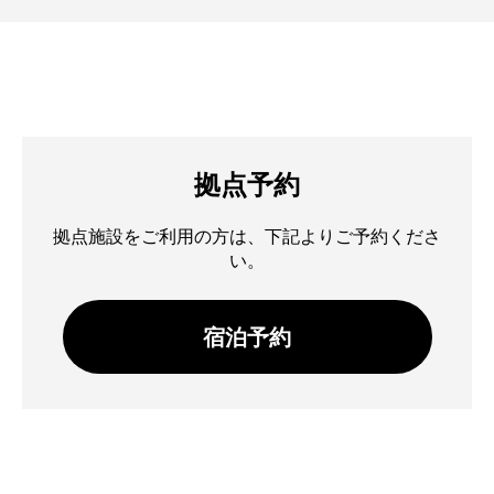
拠点予約
拠点施設をご利用の方は、下記よりご予約くださ
い。
宿泊予約