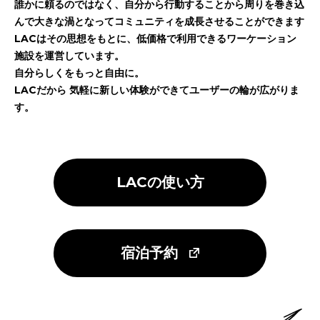
誰かに頼るのではなく、自分から行動することから周りを巻き込
んで大きな渦となってコミュニティを成長させることができます
LACはその思想をもとに、低価格で利用できるワーケーション
施設を運営しています。
自分らしくをもっと自由に。
LACだから 気軽に新しい体験ができてユーザーの輪が広がりま
す。
LACの使い方
宿泊予約