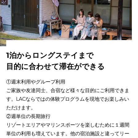
1泊からロングステイまで
目的に合わせて滞在ができる
①週末利用やグループ利用
ご家族や友達同士、合宿など様々な目的にご利用できま
す。LACならではの体験プログラムを現地でお楽しみい
ただけます。
②週単位の長期旅行
リゾートエリアやマリンスポーツを楽しむために１週間
単位の利用も増えています。他の宿泊施設と違ってリー