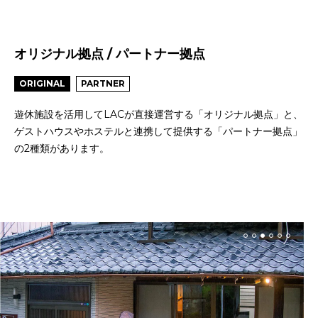
オリジナル拠点 / パートナー拠点
ORIGINAL
PARTNER
遊休施設を活用してLACが直接運営する「オリジナル拠点」と、
ゲストハウスやホステルと連携して提供する「パートナー拠点」
の2種類があります。