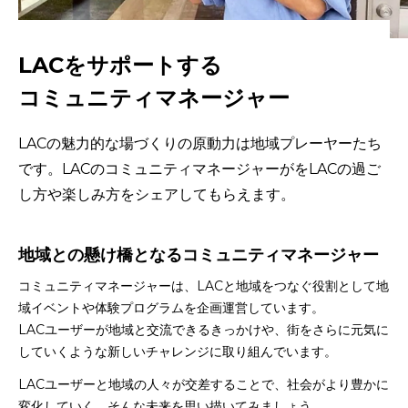
LACをサポートする
コミュニティマネージャー
LACの魅力的な場づくりの原動力は地域プレーヤーたち
です。LACのコミュニティマネージャーがをLACの過ご
し方や楽しみ方をシェアしてもらえます。
地域との懸け橋となるコミュニティマネージャー
コミュニティマネージャーは、LACと地域をつなぐ役割として地
域イベントや体験プログラムを企画運営しています。
LACユーザーが地域と交流できるきっかけや、街をさらに元気に
していくような新しいチャレンジに取り組んでいます。
LACユーザーと地域の人々が交差することで、社会がより豊かに
変化していく。そんな未来を思い描いてみましょう。