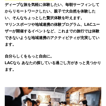
ディープな旅を気軽に体験したい、毎朝サーフィンして
からリモートワークしたい、親子で大自然を体験した
い、そんなちょっとした贅沢体験を叶えます。
マリンスポーツや地域連携の体験プログラム、LACユー
ザーが開催するイベントなど、これまでの旅行では体験
できないような地域連携のアクティビティが充実してい
ます。
自分らしくをもっと自由に。
LACなら あなたの探している過ごし方がきっと見つかり
ます。