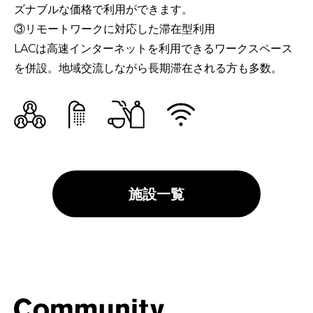
ズナブルな価格で利用ができます。
③リモートワークに対応した滞在型利用
LACは高速インターネットを利用できるワークスペース
を併設。地域交流しながら長期滞在される方も多数。
施設一覧