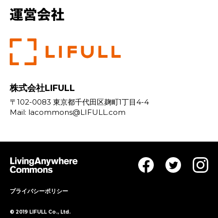
株式会社LIFULL
〒102-0083 東京都千代田区麹町1丁目4-4
Mail:
lacommons@LIFULL.com
プライバシーポリシー
© 2019 LIFULL Co., Ltd.