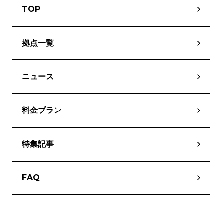
TOP
拠点一覧
ニュース
料金プラン
特集記事
FAQ