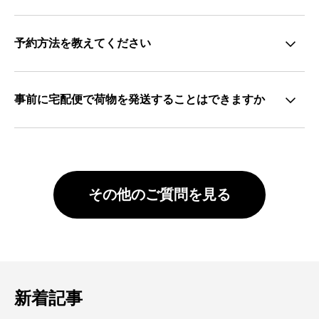
予約方法を教えてください
事前に宅配便で荷物を発送することはできますか
その他のご質問を見る
新着記事