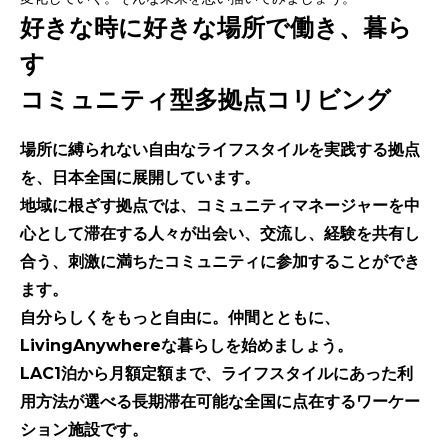
好きな時に好きな場所で働き、暮ら
す
コミュニティ型多拠点コリビング
場所に縛られない自由なライフスタイルを実践する拠点
を、日本全国に展開しています。
地域に根ざす拠点では、コミュニティマネージャーを中
心として滞在する人々が出会い、交流し、経験を共有し
合う、刺激に満ちたコミュニティに参加することができ
ます。
自分らしくをもっと自由に。仲間とともに、
LivingAnywhereな暮らしを始めましょう。
LAC1泊から月額定額まで、ライフスタイルにあった利
用方法が選べる長期滞在可能な全国に点在するワーケー
ション施設です。