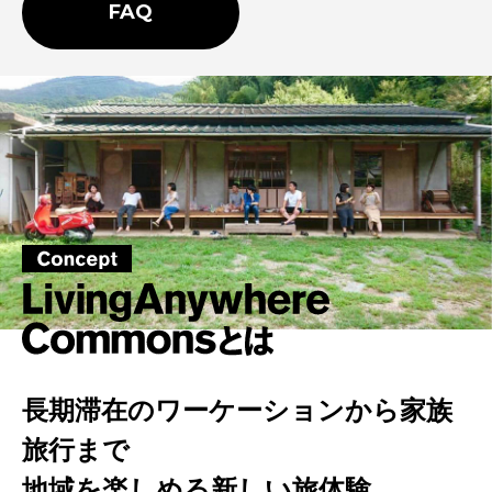
FAQ
長期滞在のワーケーションから家族
旅行まで
地域を楽しめる新しい旅体験