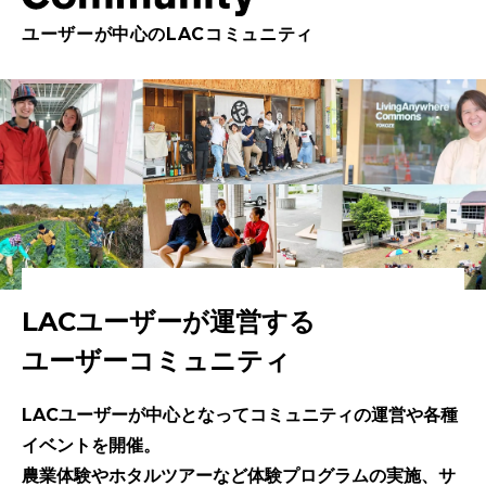
ユーザーが中心のLACコミュニティ
LACユーザーが運営する
ユーザーコミュニティ
LACユーザーが中心となってコミュニティの運営や各種
イベントを開催。
農業体験やホタルツアーなど体験プログラムの実施、サ