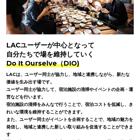
LACユーザーが中心となって
自分たちで場を維持していく
Do It Ourselve（DIO)
LACは、ユーザー同士が協力し、地域と連携しながら、新たな
価値を生み出す場です。
ユーザー同士が協力して、宿泊施設の清掃やイベントの企画・運
営などを行います。
宿泊施設の清掃をみんなで行うことで、宿泊コストを低減し、き
れいな環境を維持することができます。
また、ユーザー同士がイベントを企画することで、地域の魅力を
発信し、地域と連携した新しい取り組みを促進することができま
す