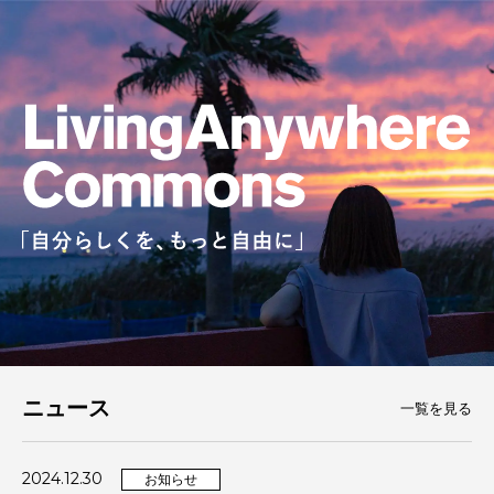
ニュース
一覧を見る
2024.12.30
お知らせ