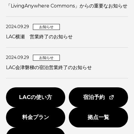
「LivingAnywhere Commons」からの重要なお知らせ
2024.09.29
お知らせ
LAC横瀬 営業終了のお知らせ
2024.09.29
お知らせ
LAC会津磐梯の宿泊営業終了のお知らせ
LACの使い方
宿泊予約
料金プラン
拠点一覧