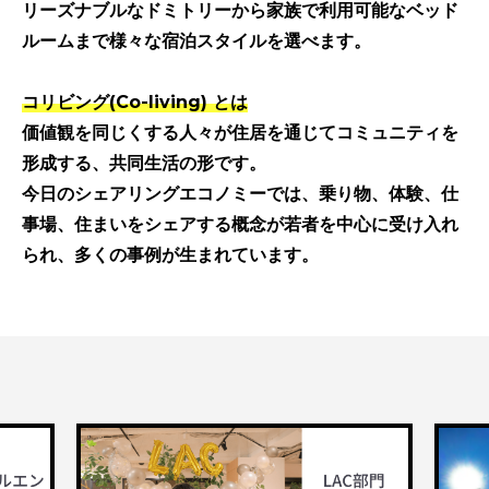
リーズナブルなドミトリーから家族で利用可能なベッド
ルームまで様々な宿泊スタイルを選べます。
コリビング(Co-living) とは
価値観を同じくする人々が住居を通じてコミュニティを
形成する、共同生活の形です。
今日のシェアリングエコノミーでは、乗り物、体験、仕
事場、住まいをシェアする概念が若者を中心に受け入れ
られ、多くの事例が生まれています。