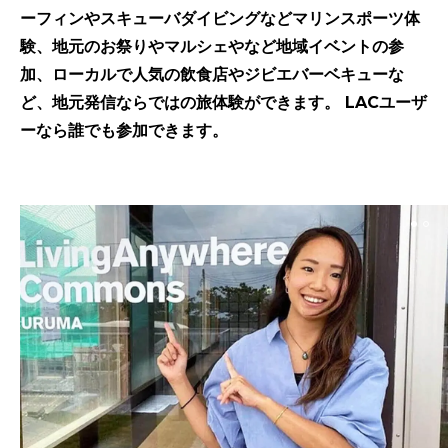
ーフィンやスキューバダイビングなどマリンスポーツ体
験、地元のお祭りやマルシェやなど地域イベントの参
加、ローカルで人気の飲食店やジビエバーベキューな
ど、地元発信ならではの旅体験ができます。 LACユーザ
ーなら誰でも参加できます。