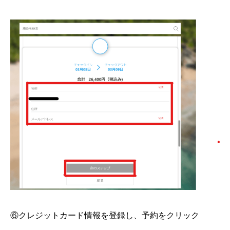
⑥クレジットカード情報を登録し、予約をクリック