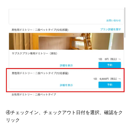
④チェックイン、チェックアウト日付を選択、確認をク
リック