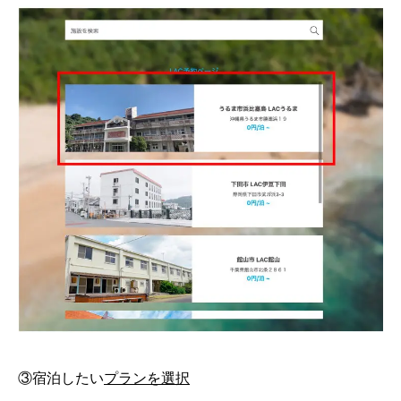
③宿泊したい
プランを選択