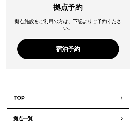
拠点予約
拠点施設をご利用の方は、下記よりご予約くださ
い。
宿泊予約
TOP
拠点一覧