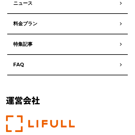
ニュース
料金プラン
特集記事
FAQ