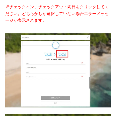
※チェックイン、チェックアウト両日をクリックしてく
ださい。どちらかしか選択していない場合エラーメッセ
ージが表示されます。