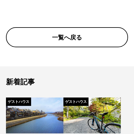
一覧へ戻る
新着記事
ゲストハウス
ゲストハウス