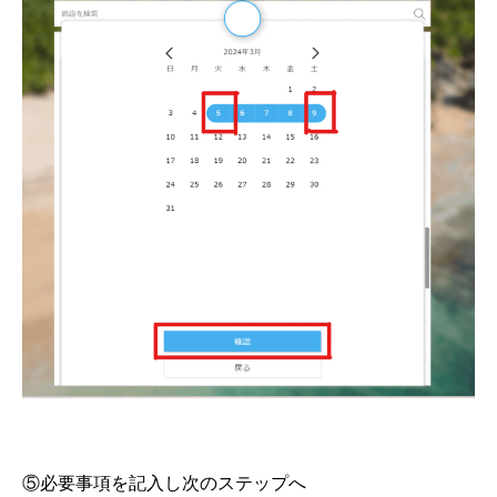
⑤必要事項を記入し次のステップへ