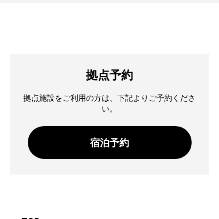
拠点予約
拠点施設をご利用の方は、下記よりご予約くださ
い。
宿泊予約