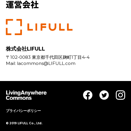
株式会社LIFULL
〒102-0083 東京都千代田区麹町1丁目4-4
Mail:
lacommons@LIFULL.com
プライバシーポリシー
© 2019 LIFULL Co., Ltd.