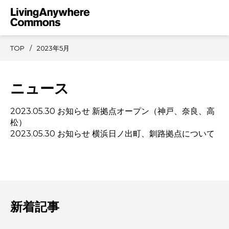
TOP
2023年5月
ニュース
2023.05.30
お知らせ
新拠点オープン（神戸、奈良、高
松）
2023.05.30
お知らせ
横浜日ノ出町、釧路拠点について
新着記事