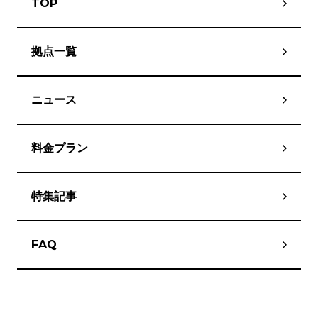
TOP
拠点一覧
ニュース
料金プラン
特集記事
FAQ